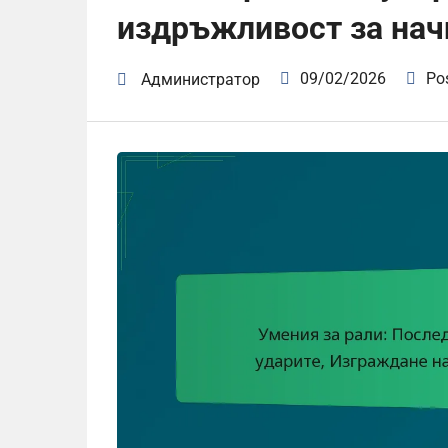
издръжливост за на
09/02/2026
Po
Администратор