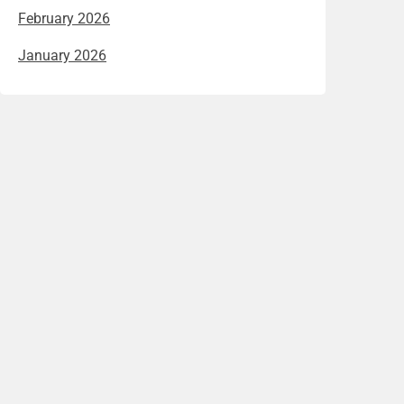
February 2026
January 2026