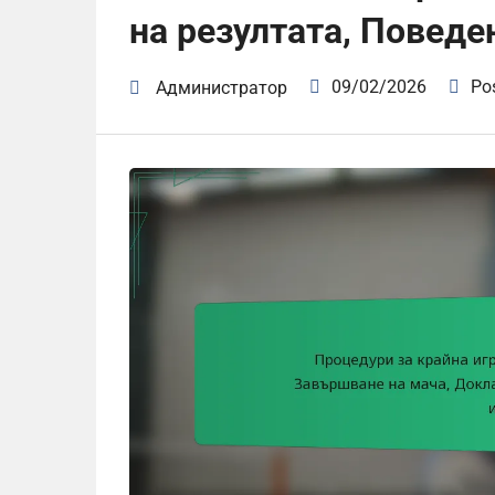
на резултата, Поведе
09/02/2026
Po
Администратор