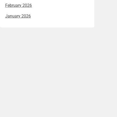
February 2026
January 2026