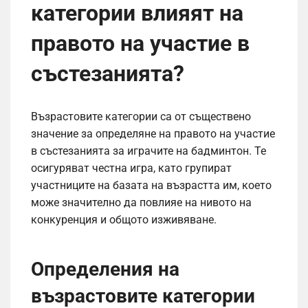
категории влияят на
правото на участие в
състезанията?
Възрастовите категории са от съществено
значение за определяне на правото на участие
в състезанията за играчите на бадминтон. Те
осигуряват честна игра, като групират
участниците на базата на възрастта им, което
може значително да повлияе на нивото на
конкуренция и общото изживяване.
Определения на
възрастовите категории