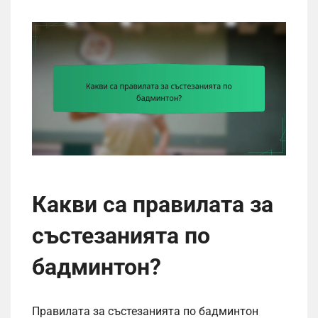
Какви са правилата за
състезанията по
бадминтон?
Правилата за състезанията по бадминтон