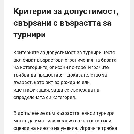
Критерии за допустимост,
свързани с възрастта за
турнири
Критериите за допустимост за турнири често
включват възрастови ограничения на базата
на категориите, описани по-горе. Играчите
трябва да предоставят доказателство за
възраст, като акт за раждане или
идентификация, за да се състезават в
определената си категория.
В допълнение към възрастта, някои турнири
могат да имат изисквания за членство или
оценки на нивото на умения. Играчите трябва