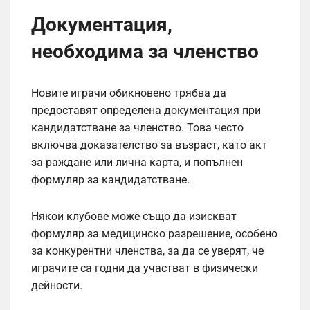
Документация,
необходима за членство
Новите играчи обикновено трябва да
предоставят определена документация при
кандидатстване за членство. Това често
включва доказателство за възраст, като акт
за раждане или лична карта, и попълнен
формуляр за кандидатстване.
Някои клубове може също да изискват
формуляр за медицинско разрешение, особено
за конкурентни членства, за да се уверят, че
играчите са годни да участват в физически
дейности.