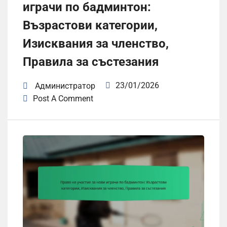
играчи по бадминтон:
Възрастови категории,
Изисквания за членство,
Правила за състезания
23/01/2026
Администратор
Post A Comment