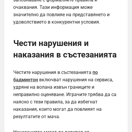
очаквания. Тази информация може
значително да повлияе на представянето и
удоволствието в конкурентни условия.
Чести нарушения и
наказания в състезанията
Честите нарушения в състезанията
по
бадминтон
включват нарушения на сервиса,
удряне на волана извън границите и
неправилно оценяване. Играчите трябва да са
наясно с тези правила, за да избегнат
наказания, които могат да повлияят на
резултатите от мача.