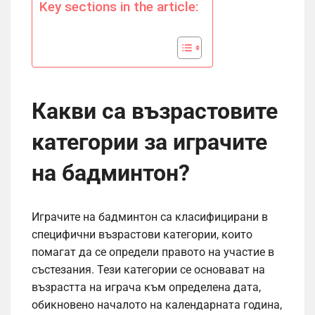
Key sections in the article:
Какви са възрастовите
категории за играчите
на бадминтон?
Играчите на бадминтон са класифицирани в
специфични възрастови категории, които
помагат да се определи правото на участие в
състезания. Тези категории се основават на
възрастта на играча към определена дата,
обикновено началото на календарната година,