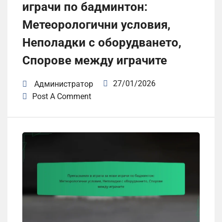
играчи по бадминтон:
Метеорологични условия,
Неполадки с оборудването,
Спорове между играчите
27/01/2026
Администратор
Post A Comment