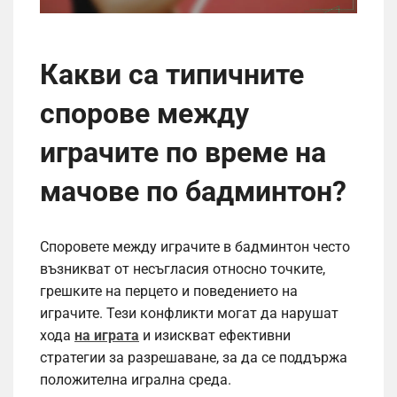
Какви са типичните
спорове между
играчите по време на
мачове по бадминтон?
Споровете между играчите в бадминтон често
възникват от несъгласия относно точките,
грешките на перцето и поведението на
играчите. Тези конфликти могат да нарушат
хода
на играта
и изискват ефективни
стратегии за разрешаване, за да се поддържа
положителна игрална среда.