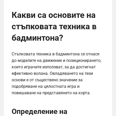
Какви са основите на
стъпковата техника в
бадминтона?
Стъпковата техника в бадминтона се отнася
до моделите на движение и позиционирането,
които играчите използват, за да достигнат
ефективно волана. Овладяването на тези
основи е от съществено значение за
подобряване на цялостната игра и
повишаване на представянето на корта.
Определение на