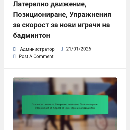
Латерално движение,
Позициониране, Упражнения
за скорост за нови играчи на
бадминтон
21/01/2026
Администратор
Post A Comment